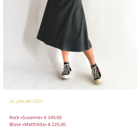
26. JANUAR 2023
Rock »Susanne« € 249,00
Bluse »Matthilda« € 225,00