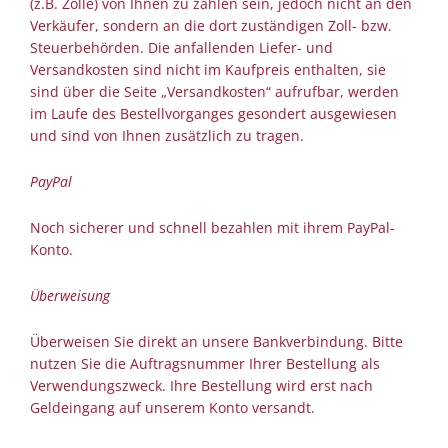
(z.B. Zölle) von Ihnen zu zahlen sein, jedoch nicht an den
Verkäufer, sondern an die dort zuständigen Zoll- bzw.
Steuerbehörden. Die anfallenden Liefer- und
Versandkosten sind nicht im Kaufpreis enthalten, sie
sind über die Seite „Versandkosten“ aufrufbar, werden
im Laufe des Bestellvorganges gesondert ausgewiesen
und sind von Ihnen zusätzlich zu tragen.
PayPal
Noch sicherer und schnell bezahlen mit ihrem PayPal-
Konto.
Überweisung
Überweisen Sie direkt an unsere Bankverbindung. Bitte
nutzen Sie die Auftragsnummer Ihrer Bestellung als
Verwendungszweck. Ihre Bestellung wird erst nach
Geldeingang auf unserem Konto versandt.